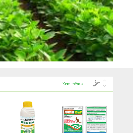
Xem thêm