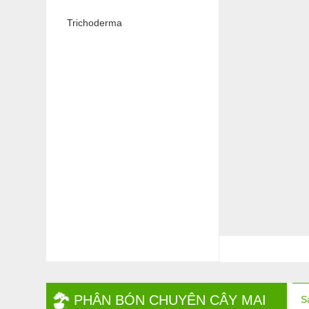
Trichoderma
PHÂN BÓN CHUYÊN CÂY MAI
S