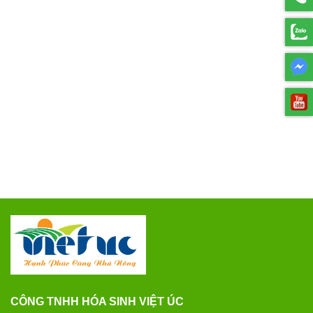
CÔNG TNHH HÓA SINH VIỆT ÚC