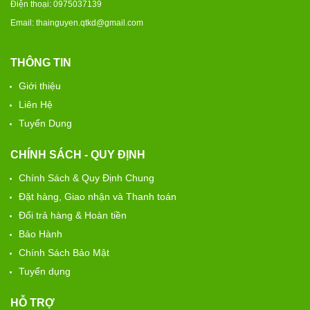
Điện thoại: 0975037139
Email: thainguyen.qtkd@gmail.com
THÔNG TIN
Giới thiệu
Liên Hệ
Tuyển Dụng
CHÍNH SÁCH - QUY ĐỊNH
Chính Sách & Quy Định Chung
Đặt hàng, Giao nhận và Thanh toán
Đổi trả hàng & Hoàn tiền
Bảo Hành
Chính Sách Bảo Mật
Tuyển dụng
HỖ TRỢ