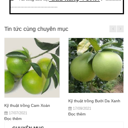
.................................
Tin tức cùng chuyên mục
Kỹ thuật trồng Bưởi Da Xanh
Kỹ thuật trồng Cam Xoàn
17/09/2021
17/07/2021
Đọc thêm
Đọc thêm