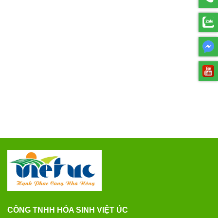
CÔNG TNHH HÓA SINH VIỆT ÚC